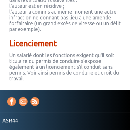
dans les situations suivantes :
l'auteur est en récidive ;
l'auteur a commis au même moment une autre
infraction ne donnant pas lieu à une amende
forfaitaire (un grand excès de vitesse ou un délit
par exemple).
Licenciement
Un salarié dont les fonctions exigent qu'il soit
titulaire du permis de conduire s'expose
également à un licenciement s'il conduit sans
permis. Voir ainsi permis de conduire et droit du
travail
ASR44