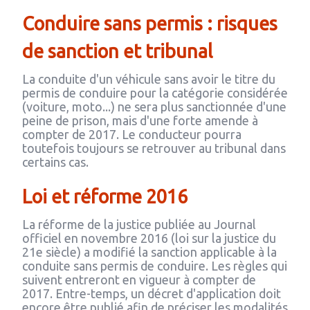
Conduire sans permis : risques
de sanction et tribunal
La conduite d'un véhicule sans avoir le titre du
permis de conduire pour la catégorie considérée
(voiture, moto...) ne sera plus sanctionnée d'une
peine de prison, mais d'une forte amende à
compter de 2017. Le conducteur pourra
toutefois toujours se retrouver au tribunal dans
certains cas.
Loi et réforme 2016
La réforme de la justice publiée au Journal
officiel en novembre 2016 (loi sur la justice du
21e siècle) a modifié la sanction applicable à la
conduite sans permis de conduire. Les règles qui
suivent entreront en vigueur à compter de
2017. Entre-temps, un décret d'application doit
encore être publié afin de préciser les modalités