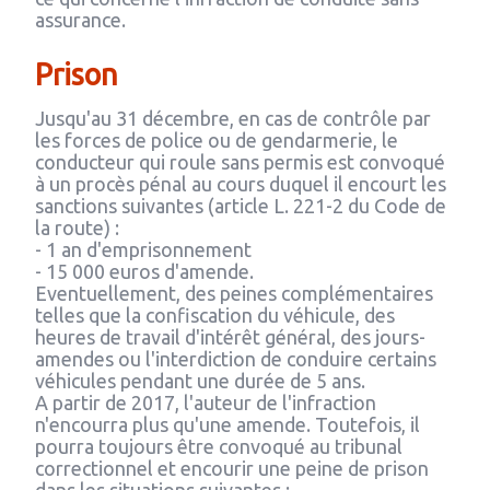
assurance.
Prison
Jusqu'au 31 décembre, en cas de contrôle par
les forces de police ou de gendarmerie, le
conducteur qui roule sans permis est convoqué
à un procès pénal au cours duquel il encourt les
sanctions suivantes (article L. 221-2 du Code de
la route) :
- 1 an d'emprisonnement
- 15 000 euros d'amende.
Eventuellement, des peines complémentaires
telles que la confiscation du véhicule, des
heures de travail d'intérêt général, des jours-
amendes ou l'interdiction de conduire certains
véhicules pendant une durée de 5 ans.
A partir de 2017, l'auteur de l'infraction
n'encourra plus qu'une amende. Toutefois, il
pourra toujours être convoqué au tribunal
correctionnel et encourir une peine de prison