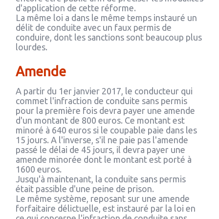
d'application de cette réforme.
La même loi a dans le même temps instauré un
délit de conduite avec un faux permis de
conduire, dont les sanctions sont beaucoup plus
lourdes.
Amende
A partir du 1er janvier 2017, le conducteur qui
commet l'infraction de conduite sans permis
pour la première fois devra payer une amende
d'un montant de 800 euros. Ce montant est
minoré à 640 euros si le coupable paie dans les
15 jours. A l'inverse, s'il ne paie pas l'amende
passé le délai de 45 jours, il devra payer une
amende minorée dont le montant est porté à
1600 euros.
Jusqu'à maintenant, la conduite sans permis
était passible d'une peine de prison.
Le même système, reposant sur une amende
forfaitaire délictuelle, est instauré par la loi en
ce qui concerne l'infraction de conduite sans